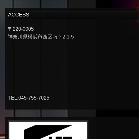
ACCESS
〒220-0005
神奈川県横浜市西区南幸2-1-5
TEL:045-755-7025