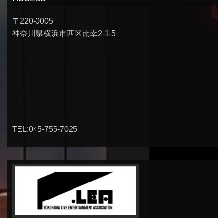
〒220-0005
神奈川県横浜市西区南幸2-1-5
TEL:045-755-7025