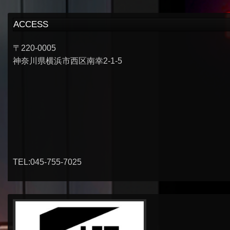
ACCESS
〒220-0005
神奈川県横浜市西区南幸2-1-5
TEL:045-755-7025