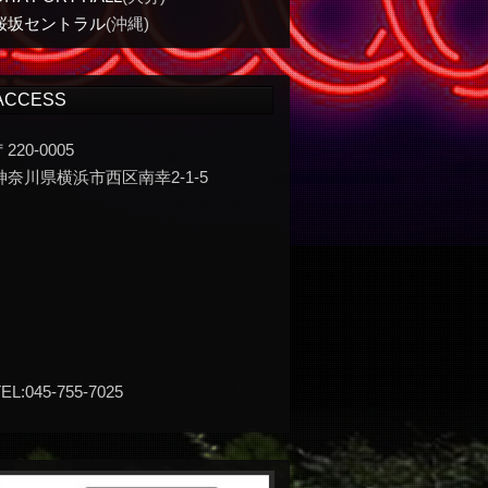
桜坂セントラル
(沖縄)
ACCESS
〒220-0005
神奈川県横浜市西区南幸2-1-5
EL:045-755-7025