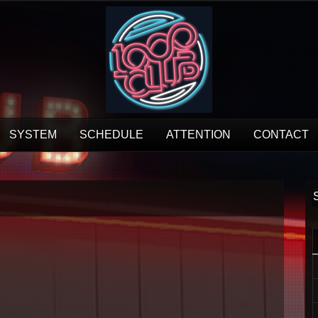
SYSTEM
SCHEDULE
ATTENTION
CONTACT