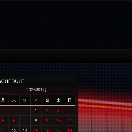
SCHEDULE
2026年1月
月
火
水
木
金
土
日
1
2
3
4
5
6
7
8
9
10
11
12
13
14
15
16
17
18