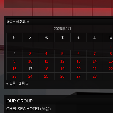
SCHEDULE
2026年2月
月
火
水
木
金
土
日
1
2
3
4
5
6
7
8
9
10
11
12
13
14
15
16
17
18
19
20
21
22
23
24
25
26
27
28
« 1月
3月 »
OUR GROUP
CHELSEA HOTEL
(渋谷)