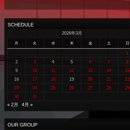
SCHEDULE
2026年3月
月
火
水
木
金
土
日
1
2
3
4
5
6
7
8
9
10
11
12
13
14
15
16
17
18
19
20
21
22
23
24
25
26
27
28
29
30
31
« 2月
4月 »
OUR GROUP