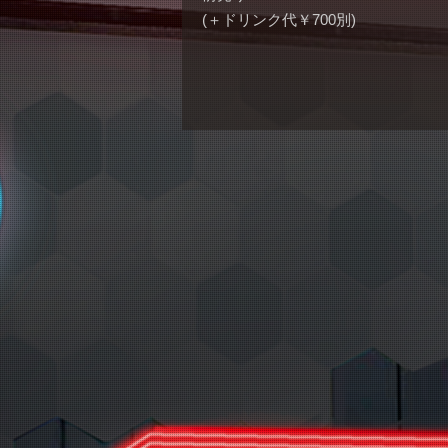
(＋ドリンク代￥700別)