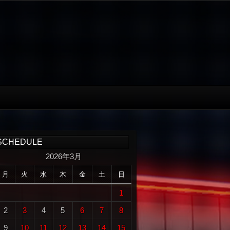
SCHEDULE
2026年3月
月
火
水
木
金
土
日
1
2
3
4
5
6
7
8
9
10
11
12
13
14
15