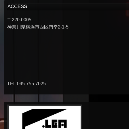
ACCESS
〒220-0005
神奈川県横浜市西区南幸2-1-5
TEL:045-755-7025