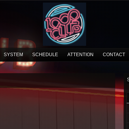
SYSTEM
SCHEDULE
ATTENTION
CONTACT