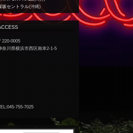
桜坂セントラル
(沖縄)
ACCESS
〒220-0005
神奈川県横浜市西区南幸2-1-5
EL:045-755-7025