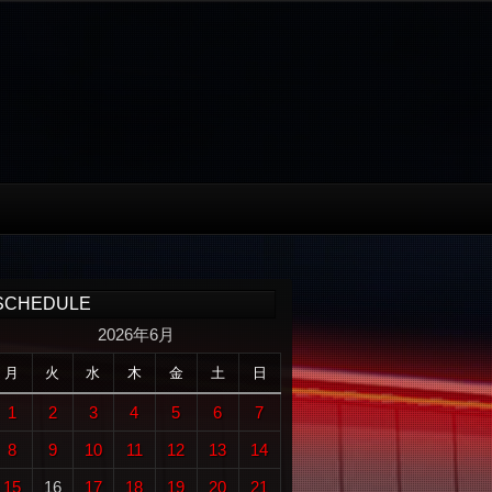
SCHEDULE
2026年6月
月
火
水
木
金
土
日
1
2
3
4
5
6
7
8
9
10
11
12
13
14
15
16
17
18
19
20
21