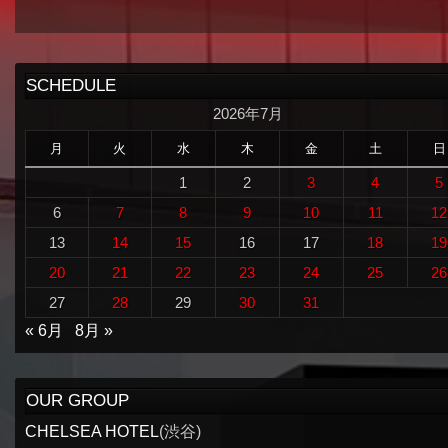
SCHEDULE
2026年7月
月
火
水
木
金
土
日
1
2
3
4
5
6
7
8
9
10
11
12
13
14
15
16
17
18
19
20
21
22
23
24
25
26
27
28
29
30
31
« 6月
8月 »
OUR GROUP
CHELSEA HOTEL
(渋谷)