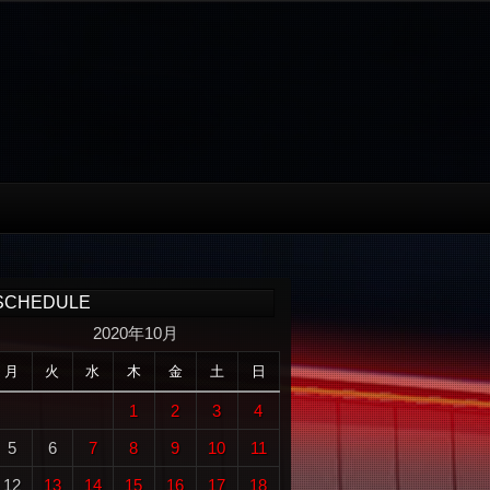
SCHEDULE
2020年10月
月
火
水
木
金
土
日
1
2
3
4
5
6
7
8
9
10
11
12
13
14
15
16
17
18