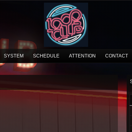
SYSTEM
SCHEDULE
ATTENTION
CONTACT