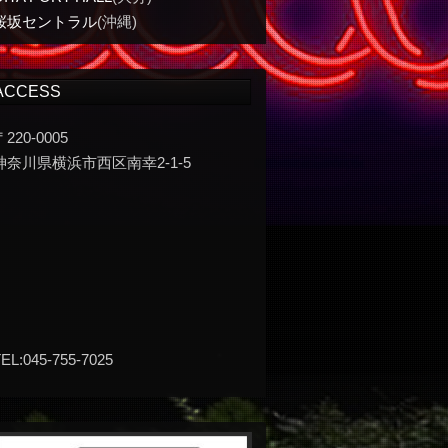
桜坂セントラル
(沖縄)
ACCESS
〒220-0005
神奈川県横浜市西区南幸2-1-5
EL:045-755-7025