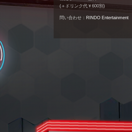
(＋ドリンク代￥600別)
問い合わせ：
RINDO Entertainment