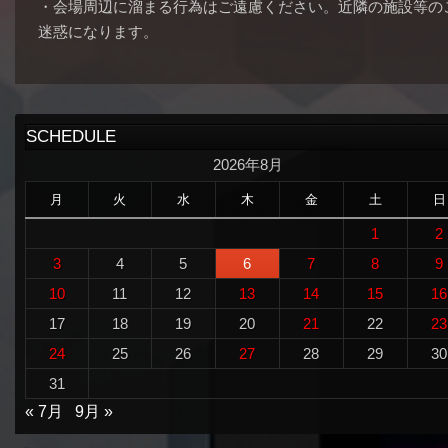
・会場周辺に溜まる行為はご遠慮ください。近隣の施設等の
迷惑になります。
SCHEDULE
2026年8月
月
火
水
木
金
土
日
1
2
3
4
5
6
7
8
9
10
11
12
13
14
15
16
17
18
19
20
21
22
23
24
25
26
27
28
29
30
31
« 7月
9月 »