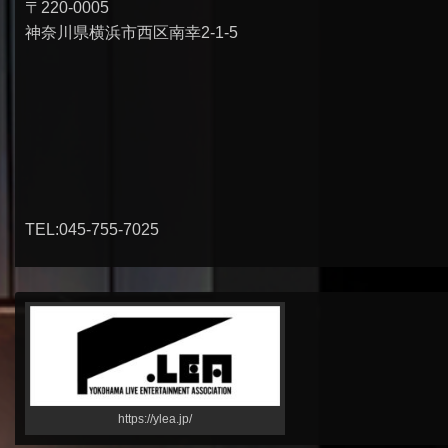
〒220-0005
神奈川県横浜市西区南幸2-1-5
TEL:045-755-7025
https://ylea.jp/