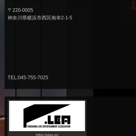
〒220-0005
神奈川県横浜市西区南幸2-1-5
TEL:045-755-7025
https://ylea.jp/