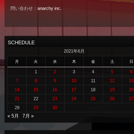
問い合わせ：
anarchy inc.
SCHEDULE
2021年6月
月
火
水
木
金
土
日
1
2
3
4
5
6
7
8
9
10
11
12
13
14
15
16
17
18
19
20
21
22
23
24
25
26
27
28
29
30
« 5月
7月 »