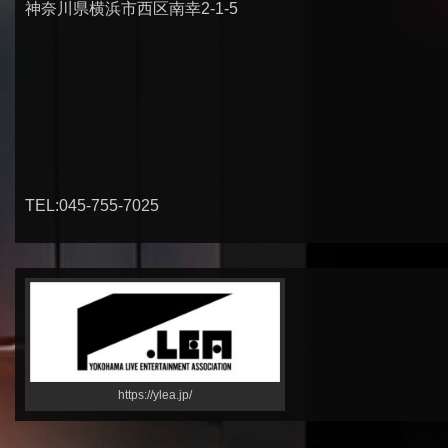
神奈川県横浜市西区南幸2-1-5
TEL:045-755-7025
https://ylea.jp/