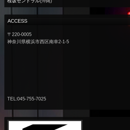
桜坂セントラル
(沖縄)
ACCESS
〒220-0005
神奈川県横浜市西区南幸2-1-5
TEL:045-755-7025