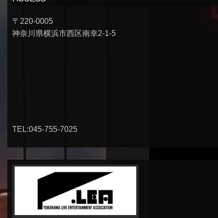
〒220-0005
神奈川県横浜市西区南幸2-1-5
TEL:045-755-7025