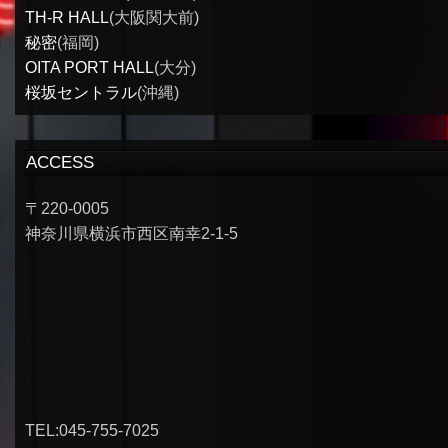
TH-R HALL
(大阪関大前)
秘密
(福岡)
OITA PORT HALL
(大分)
桜坂セントラル
(沖縄)
ACCESS
〒220-0005
神奈川県横浜市西区南幸2-1-5
TEL:045-755-7025