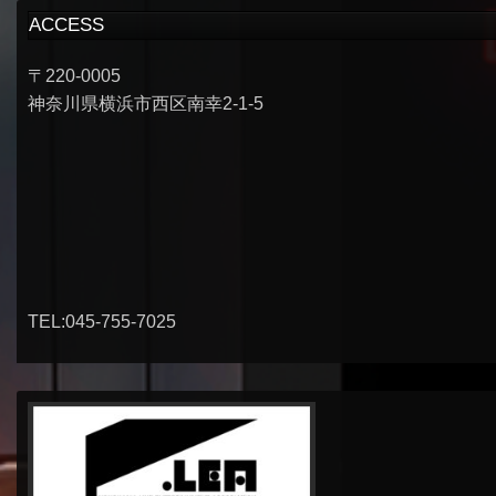
ACCESS
〒220-0005
神奈川県横浜市西区南幸2-1-5
TEL:045-755-7025