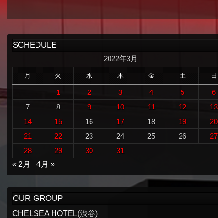
SCHEDULE
2022年3月
月
火
水
木
金
土
日
1
2
3
4
5
6
7
8
9
10
11
12
13
14
15
16
17
18
19
20
21
22
23
24
25
26
27
28
29
30
31
« 2月
4月 »
OUR GROUP
CHELSEA HOTEL
(渋谷)