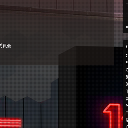
行委員会
S