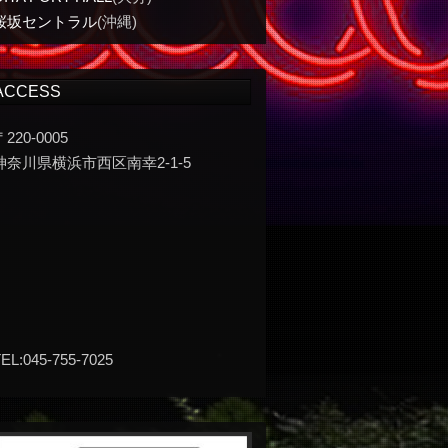
桜坂セントラル
(沖縄)
ACCESS
〒220-0005
神奈川県横浜市西区南幸2-1-5
EL:045-755-7025