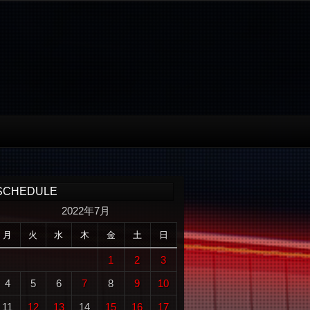
SCHEDULE
2022年7月
月
火
水
木
金
土
日
1
2
3
4
5
6
7
8
9
10
11
12
13
14
15
16
17