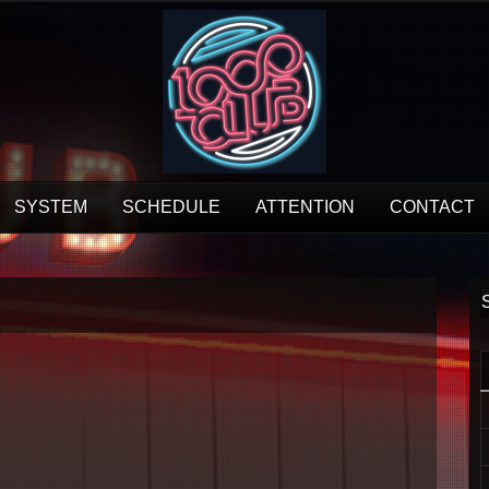
SYSTEM
SCHEDULE
ATTENTION
CONTACT