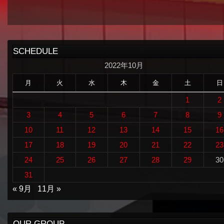
SCHEDULE
2022年10月
月
火
水
木
金
土
日
1
2
3
4
5
6
7
8
9
10
11
12
13
14
15
16
17
18
19
20
21
22
23
24
25
26
27
28
29
30
31
« 9月
11月 »
OUR GROUP