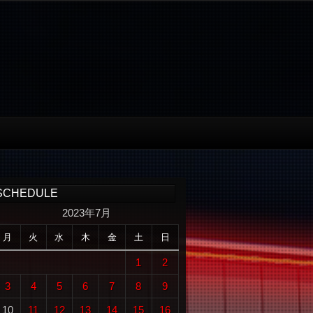
SCHEDULE
2023年7月
月
火
水
木
金
土
日
1
2
3
4
5
6
7
8
9
10
11
12
13
14
15
16