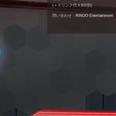
(＋ドリンク代￥600別)
問い合わせ：
RINDO Entertainment