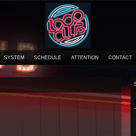
SYSTEM
SCHEDULE
ATTENTION
CONTACT