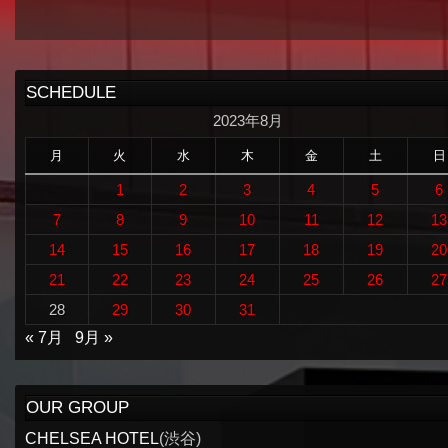
SCHEDULE
2023年8月
月
火
水
木
金
土
日
1
2
3
4
5
6
7
8
9
10
11
12
13
14
15
16
17
18
19
20
21
22
23
24
25
26
27
28
29
30
31
« 7月
9月 »
OUR GROUP
CHELSEA HOTEL
(渋谷)