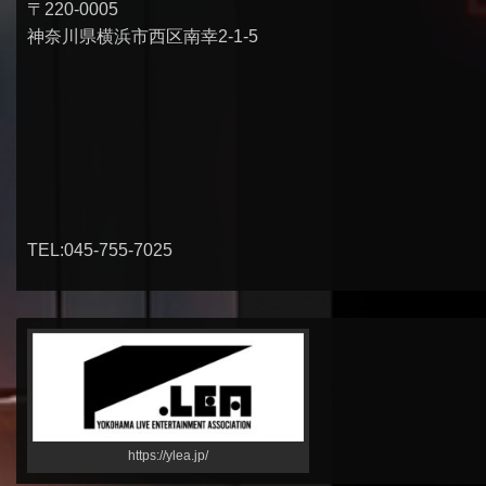
〒220-0005
神奈川県横浜市西区南幸2-1-5
TEL:045-755-7025
https://ylea.jp/