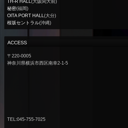
TH-R HALL
(大阪関大前)
秘密
(福岡)
OITA PORT HALL
(大分)
桜坂セントラル
(沖縄)
ACCESS
〒220-0005
神奈川県横浜市西区南幸2-1-5
TEL:045-755-7025