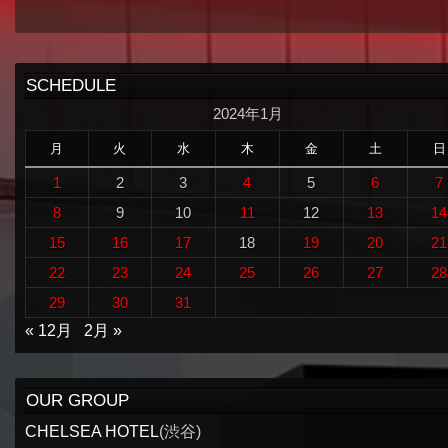
SCHEDULE
2024年1月
月
火
水
木
金
土
日
1
2
3
4
5
6
7
8
9
10
11
12
13
14
15
16
17
18
19
20
21
22
23
24
25
26
27
28
29
30
31
« 12月
2月 »
OUR GROUP
CHELSEA HOTEL
(渋谷)