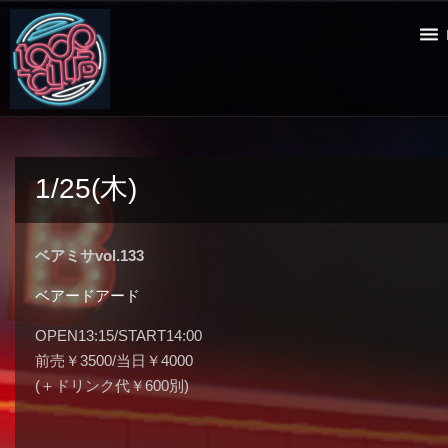
1/25(木)
ベアミサvol.133
ベアードアード
OPEN13:15/START14:00
前売￥3500/当日￥4000
(＋ドリンク代￥600別)