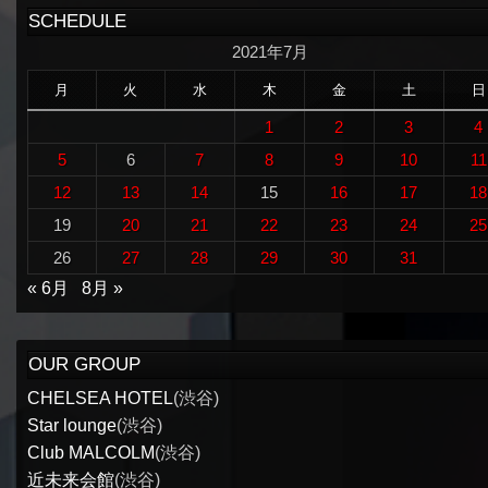
SCHEDULE
2021年7月
月
火
水
木
金
土
日
1
2
3
4
5
6
7
8
9
10
11
12
13
14
15
16
17
18
19
20
21
22
23
24
25
26
27
28
29
30
31
« 6月
8月 »
OUR GROUP
CHELSEA HOTEL
(渋谷)
Star lounge
(渋谷)
Club MALCOLM
(渋谷)
近未来会館
(渋谷)