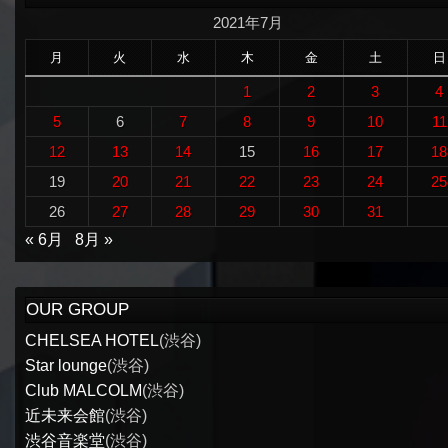
2021年7月
月
火
水
木
金
土
日
1
2
3
4
5
6
7
8
9
10
11
12
13
14
15
16
17
18
19
20
21
22
23
24
25
26
27
28
29
30
31
« 6月
8月 »
OUR GROUP
CHELSEA HOTEL
(渋谷)
Star lounge
(渋谷)
Club MALCOLM
(渋谷)
近未来会館
(渋谷)
渋谷音楽堂
(渋谷)