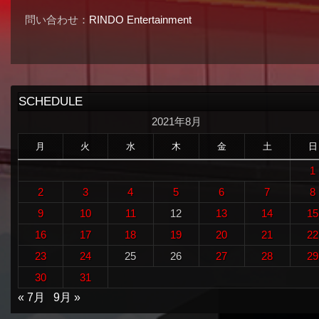
問い合わせ：
RINDO Entertainment
SCHEDULE
2021年8月
月
火
水
木
金
土
日
1
2
3
4
5
6
7
8
9
10
11
12
13
14
15
16
17
18
19
20
21
22
23
24
25
26
27
28
29
30
31
« 7月
9月 »