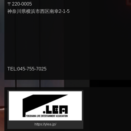
〒220-0005
神奈川県横浜市西区南幸2-1-5
TEL:045-755-7025
https://ylea.jp/