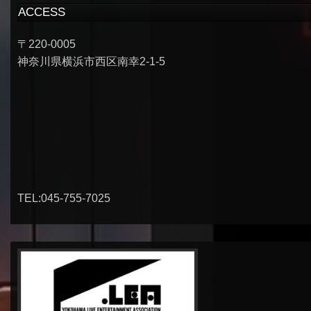
ACCESS
〒220-0005
神奈川県横浜市西区南幸2-1-5
TEL:045-755-7025