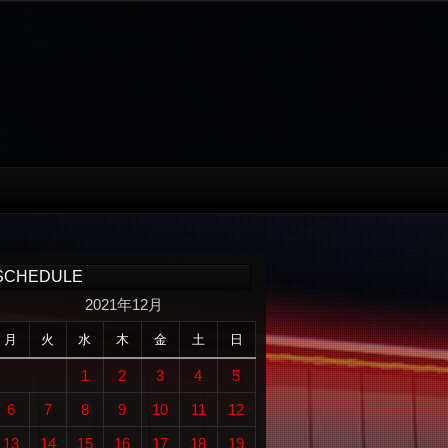
SCHEDULE
2021年12月
月
火
水
木
金
土
日
1
2
3
4
5
6
7
8
9
10
11
12
13
14
15
16
17
18
19