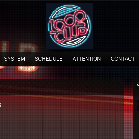
SYSTEM
SCHEDULE
ATTENTION
CONTACT
編