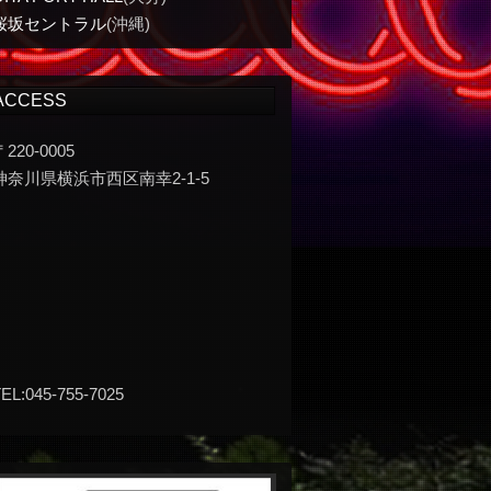
桜坂セントラル
(沖縄)
ACCESS
〒220-0005
神奈川県横浜市西区南幸2-1-5
EL:045-755-7025