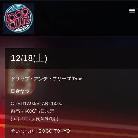
12/18(土)
ドリップ・アンチ・フリーズ Tour
日食なつこ
OPEN17:00/START18:00
前売￥6000/当日未定
(＋ドリンク代￥600別)
問い合わせ：
SOGO TOKYO