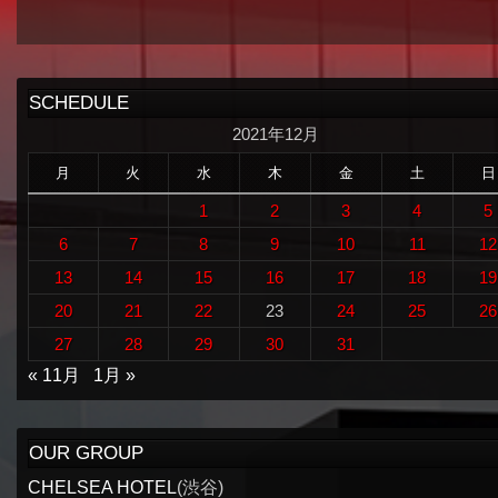
SCHEDULE
2021年12月
月
火
水
木
金
土
日
1
2
3
4
5
6
7
8
9
10
11
12
13
14
15
16
17
18
19
20
21
22
23
24
25
26
27
28
29
30
31
« 11月
1月 »
OUR GROUP
CHELSEA HOTEL
(渋谷)