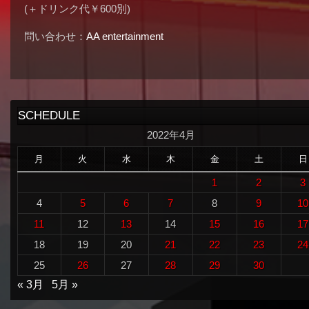
(＋ドリンク代￥600別)
問い合わせ：
AA entertainment
SCHEDULE
2022年4月
月
火
水
木
金
土
日
1
2
3
4
5
6
7
8
9
10
11
12
13
14
15
16
17
18
19
20
21
22
23
24
25
26
27
28
29
30
« 3月
5月 »