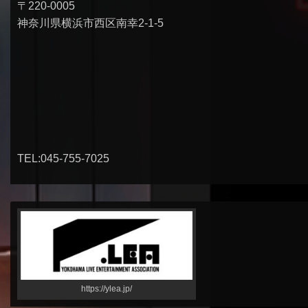
〒220-0005
神奈川県横浜市西区南幸2-1-5
TEL:045-755-7025
https://ylea.jp/