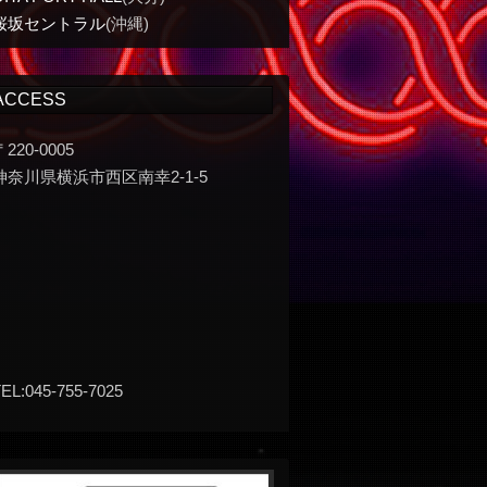
桜坂セントラル
(沖縄)
ACCESS
〒220-0005
神奈川県横浜市西区南幸2-1-5
EL:045-755-7025