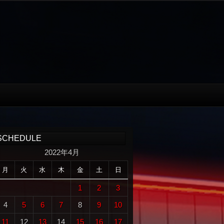
SCHEDULE
2022年4月
月
火
水
木
金
土
日
1
2
3
4
5
6
7
8
9
10
11
12
13
14
15
16
17