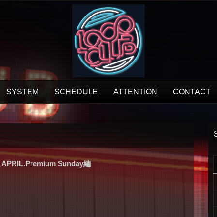
SYSTEM
SCHEDULE
ATTENTION
CONTACT
APRIL.Premium Sunday編