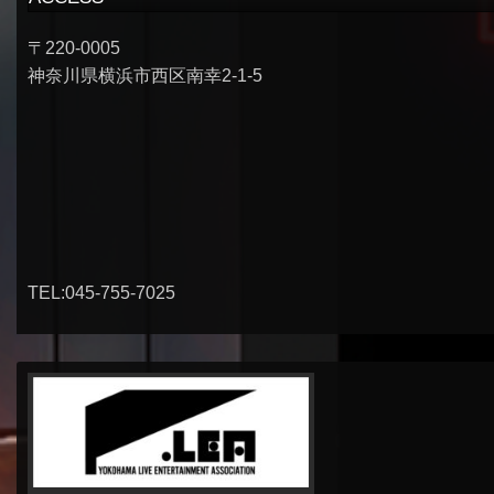
〒220-0005
神奈川県横浜市西区南幸2-1-5
TEL:045-755-7025