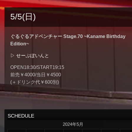
5/5(日)
ぐるぐるアドベンチャー Stage.70 ~Kaname Birthday
Edition~
▷ せーぶぽいんと
OPEN18:30/START19:15
前売￥4000/当日￥4500
(＋ドリンク代￥600別)
SCHEDULE
2024年5月