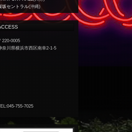
桜坂セントラル
(沖縄)
ACCESS
〒220-0005
神奈川県横浜市西区南幸2-1-5
EL:045-755-7025