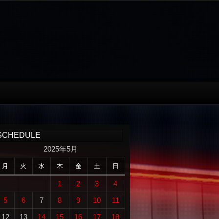
SCHEDULE
2025年5月
月
火
水
木
金
土
日
1
2
3
4
5
6
7
8
9
10
11
12
13
14
15
16
17
18