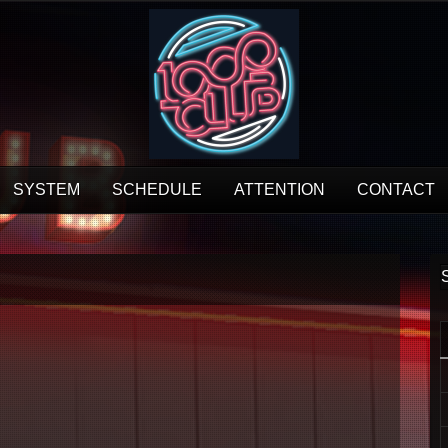
SYSTEM
SCHEDULE
ATTENTION
CONTACT