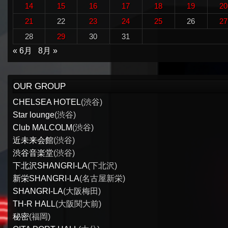
14
15
16
17
18
19
20
21
22
23
24
25
26
27
28
29
30
31
« 6月
8月 »
OUR GROUP
CHELSEA HOTEL
(渋谷)
Star lounge
(渋谷)
Club MALCOLM
(渋谷)
近未来会館
(渋谷)
渋谷音楽堂
(渋谷)
下北沢SHANGRI-LA
(下北沢)
新栄SHANGRI-LA
(名古屋新栄)
SHANGRI-LA
(大阪梅田)
TH-R HALL
(大阪関大前)
秘密
(福岡)