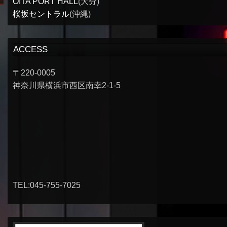
OITA PORT HALL
(大分)
桜坂セントラル
(沖縄)
ACCESS
〒220-0005
神奈川県横浜市西区南幸2-1-5
TEL:045-755-7025