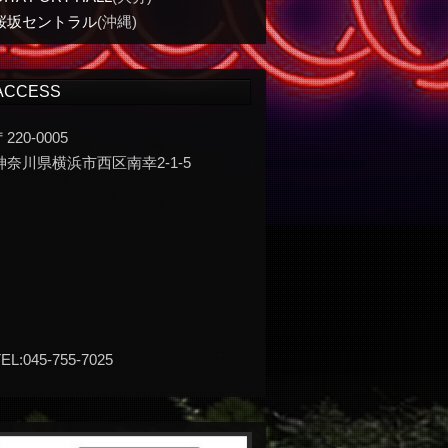
桜坂セントラル
(沖縄)
ACCESS
〒220-0005
神奈川県横浜市西区南幸2-1-5
EL:045-755-7025