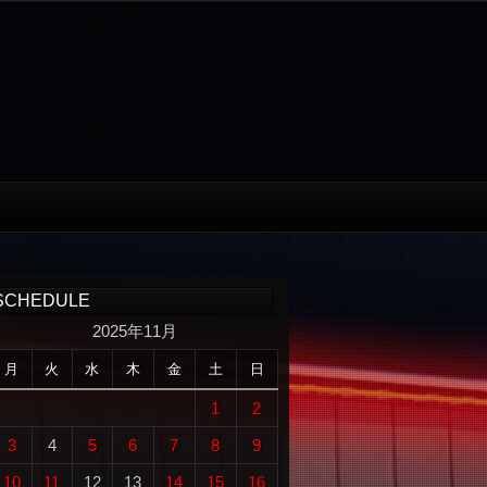
SCHEDULE
2025年11月
月
火
水
木
金
土
日
1
2
3
4
5
6
7
8
9
10
11
12
13
14
15
16