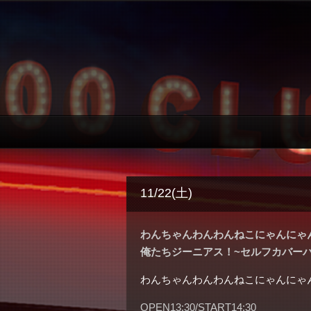
11/22(土)
わんちゃんわんわんねこにゃんにゃん 5th
俺たちジーニアス！~セルフカバー
わんちゃんわんわんねこにゃんにゃ
OPEN13:30/START14:30