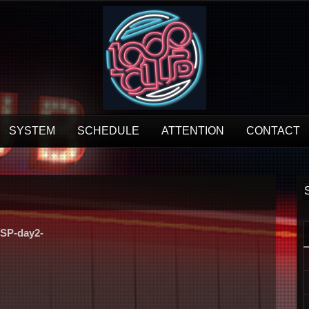
SYSTEM
SCHEDULE
ATTENTION
CONTACT
SP-day2-