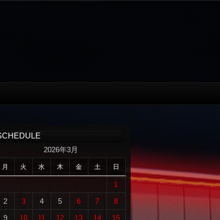
SCHEDULE
2026年3月
月
火
水
木
金
土
日
1
2
3
4
5
6
7
8
9
10
11
12
13
14
15