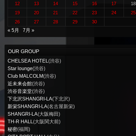
12
13
14
15
16
17
18
19
20
21
22
23
24
25
26
27
28
29
30
« 5月
7月 »
OUR GROUP
CHELSEA HOTEL
(渋谷)
Star lounge
(渋谷)
Club MALCOLM
(渋谷)
近未来会館
(渋谷)
渋谷音楽堂
(渋谷)
下北沢SHANGRI-LA
(下北沢)
新栄SHANGRI-LA
(名古屋新栄)
SHANGRI-LA
(大阪梅田)
TH-R HALL
(大阪関大前)
秘密
(福岡)