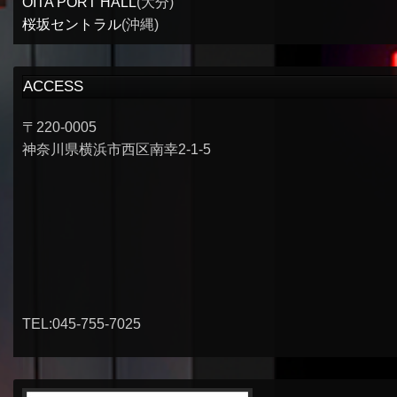
OITA PORT HALL
(大分)
桜坂セントラル
(沖縄)
ACCESS
〒220-0005
神奈川県横浜市西区南幸2-1-5
TEL:045-755-7025