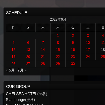
SCHEDULE
2023年6月
月
火
水
木
金
土
日
1
2
3
4
5
6
7
8
9
10
11
12
13
14
15
16
17
18
19
20
21
22
23
24
25
26
27
28
29
30
« 5月
7月 »
OUR GROUP
CHELSEA HOTEL
(渋谷)
Star lounge
(渋谷)