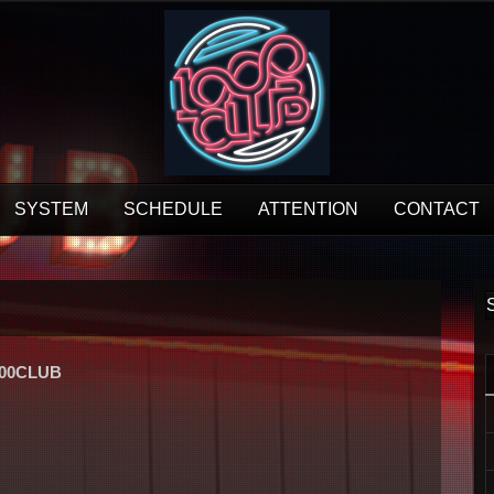
SYSTEM
SCHEDULE
ATTENTION
CONTACT
000CLUB