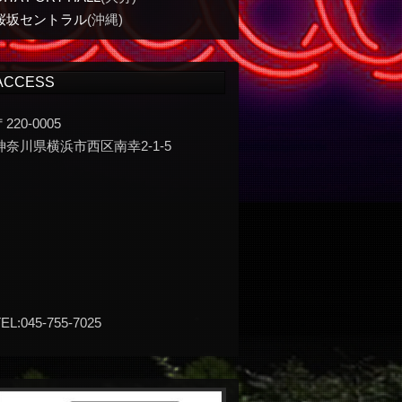
桜坂セントラル
(沖縄)
ACCESS
〒220-0005
神奈川県横浜市西区南幸2-1-5
EL:045-755-7025