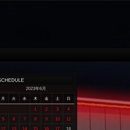
SCHEDULE
2023年6月
月
火
水
木
金
土
日
1
2
3
4
5
6
7
8
9
10
11
12
13
14
15
16
17
18