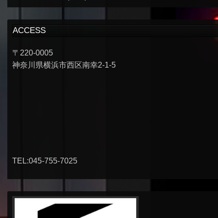
ACCESS
〒220-0005
神奈川県横浜市西区南幸2-1-5
TEL:045-755-7025