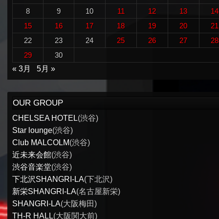
8
9
10
11
12
13
14
15
16
17
18
19
20
21
22
23
24
25
26
27
28
29
30
« 3月
5月 »
OUR GROUP
CHELSEA HOTEL
(渋谷)
Star lounge
(渋谷)
Club MALCOLM
(渋谷)
近未来会館
(渋谷)
渋谷音楽堂
(渋谷)
下北沢SHANGRI-LA
(下北沢)
新栄SHANGRI-LA
(名古屋新栄)
SHANGRI-LA
(大阪梅田)
TH-R HALL
(大阪関大前)