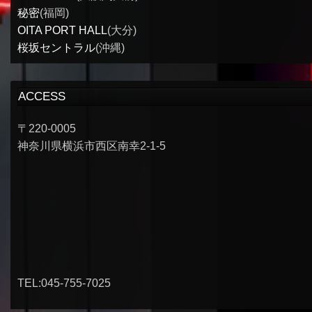
秘密
(福岡)
OITA PORT HALL
(大分)
桜坂セントラル
(沖縄)
ACCESS
〒220-0005
神奈川県横浜市西区南幸2-1-5
TEL:045-755-7025