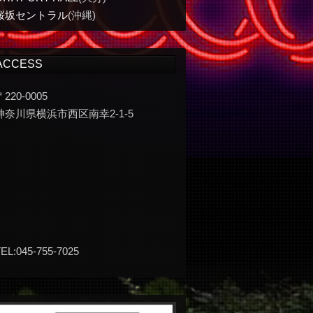
桜坂セントラル
(沖縄)
ACCESS
〒220-0005
神奈川県横浜市西区南幸2-1-5
EL:045-755-7025