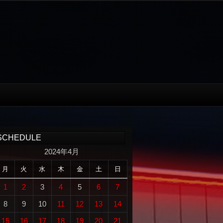
SCHEDULE
2024年4月
月
火
水
木
金
土
日
1
2
3
4
5
6
7
8
9
10
11
12
13
14
15
16
17
18
19
20
21