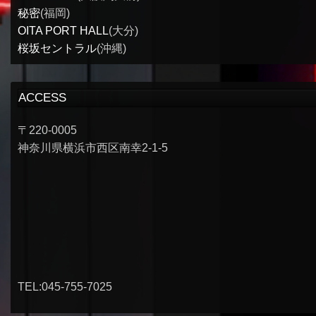
秘密
(福岡)
OITA PORT HALL
(大分)
桜坂セントラル
(沖縄)
ACCESS
〒220-0005
神奈川県横浜市西区南幸2-1-5
TEL:045-755-7025