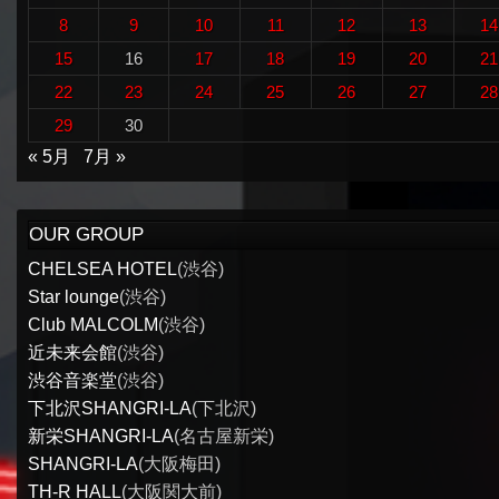
8
9
10
11
12
13
14
15
16
17
18
19
20
21
22
23
24
25
26
27
28
29
30
« 5月
7月 »
OUR GROUP
CHELSEA HOTEL
(渋谷)
Star lounge
(渋谷)
Club MALCOLM
(渋谷)
近未来会館
(渋谷)
渋谷音楽堂
(渋谷)
下北沢SHANGRI-LA
(下北沢)
新栄SHANGRI-LA
(名古屋新栄)
SHANGRI-LA
(大阪梅田)
TH-R HALL
(大阪関大前)