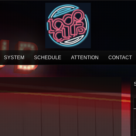
SYSTEM
SCHEDULE
ATTENTION
CONTACT