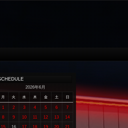
SCHEDULE
2026年6月
月
火
水
木
金
土
日
1
2
3
4
5
6
7
8
9
10
11
12
13
14
15
16
17
18
19
20
21