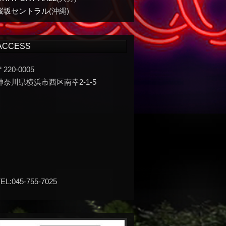
桜坂セントラル
(沖縄)
ACCESS
〒220-0005
神奈川県横浜市西区南幸2-1-5
EL:045-755-7025